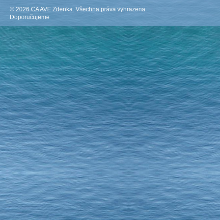
© 2026 CA AVE Zdenka. Všechna práva vyhrazena.
Doporučujeme