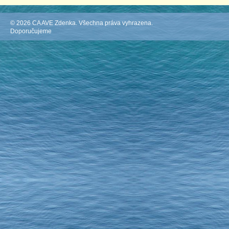
© 2026 CA AVE Zdenka. Všechna práva vyhrazena.
Doporučujeme