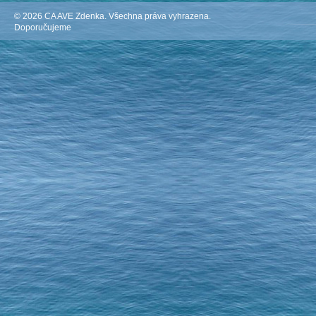
© 2026 CA AVE Zdenka. Všechna práva vyhrazena.
Doporučujeme