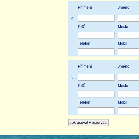
Příjmení
Jméno
4.
PSČ
Město
Telefon
Mobil
Příjmení
Jméno
5.
PSČ
Město
Telefon
Mobil