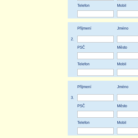
Telefon
Mobil
Příjmení
Jméno
2.
PSČ
Město
Telefon
Mobil
Příjmení
Jméno
3.
PSČ
Město
Telefon
Mobil