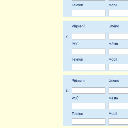
Telefon
Mobil
Příjmení
Jméno
2.
PSČ
Město
Telefon
Mobil
Příjmení
Jméno
3.
PSČ
Město
Telefon
Mobil