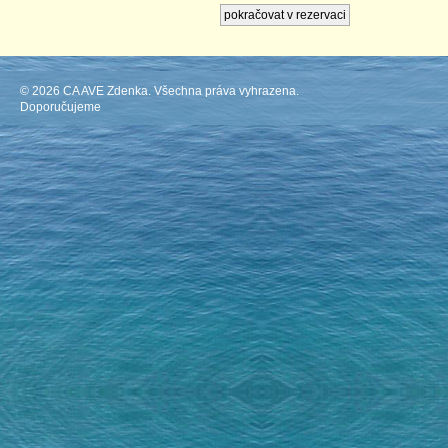
© 2026 CA AVE Zdenka. Všechna práva vyhrazena.
Doporučujeme